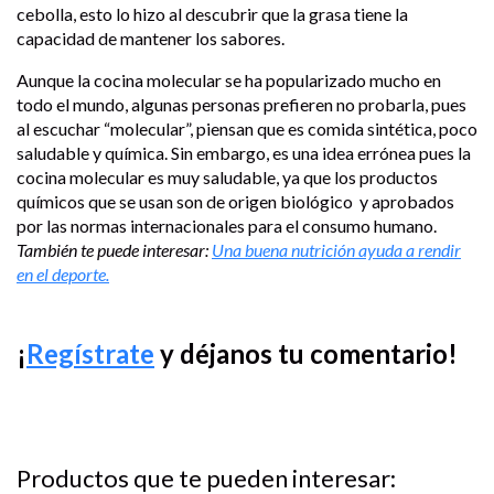
cebolla, esto lo hizo al descubrir que la grasa tiene la
capacidad de mantener los sabores.
Aunque la cocina molecular se ha popularizado mucho en
todo el mundo, algunas personas prefieren no probarla, pues
al escuchar “molecular”, piensan que es comida sintética, poco
saludable y química. Sin embargo, es una idea errónea pues la
cocina molecular es muy saludable, ya que los productos
químicos que se usan son de origen biológico y aprobados
por las normas internacionales para el consumo humano.
También te puede interesar:
Una buena nutrición ayuda a rendir
en el deporte.
¡
Regístrate
y déjanos tu comentario!
Productos que te pueden interesar: