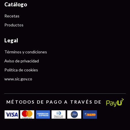
Catálogo
Recetas
Productos
Legal
Términos y condiciones
Aviso de privacidad
Política de cookies
www.sic.gov.co
MÉTODOS DE PAGO A TRAVÉS DE