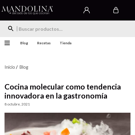
Blog
Recetas
Tienda
Inicio
/
Blog
Cocina molecular como tendencia
innovadora en la gastronomía
8 octubre, 2021