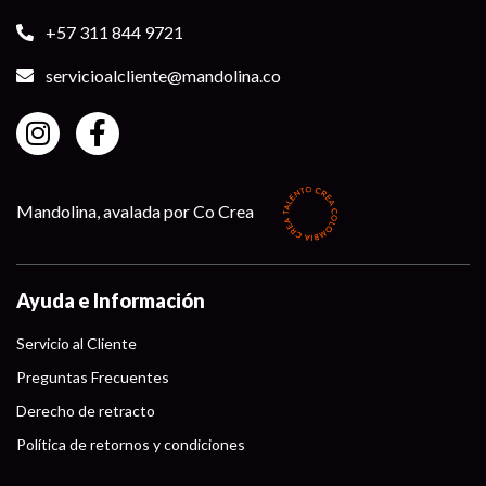
+57 311 844 9721
servicioalcliente@mandolina.co
Mandolina, avalada por Co Crea
Ayuda e Información
Servicio al Cliente
Preguntas Frecuentes
Derecho de retracto
Política de retornos y condiciones