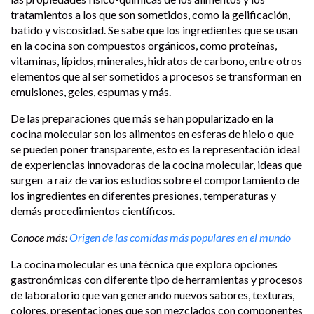
tratamientos a los que son sometidos, como la gelificación,
batido y viscosidad. Se sabe que los ingredientes que se usan
en la cocina son compuestos orgánicos, como proteínas,
vitaminas, lípidos, minerales, hidratos de carbono, entre otros
elementos que al ser sometidos a procesos se transforman en
emulsiones, geles, espumas y más.
De las preparaciones que más se han popularizado en la
cocina molecular son los alimentos en esferas de hielo o que
se pueden poner transparente, esto es la representación ideal
de experiencias innovadoras de la cocina molecular, ideas que
surgen a raíz de varios estudios sobre el comportamiento de
los ingredientes en diferentes presiones, temperaturas y
demás procedimientos científicos.
Conoce más:
Origen de las comidas más populares en el mundo
La cocina molecular es una técnica que explora opciones
gastronómicas con diferente tipo de herramientas y procesos
de laboratorio que van generando nuevos sabores, texturas,
colores, presentaciones que son mezclados con componentes