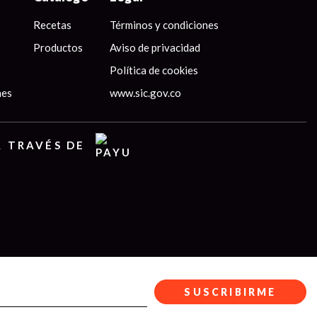
Recetas
Términos y condiciones
Productos
Aviso de privacidad
Política de cookies
nes
www.sic.gov.co
A TRAVÉS DE