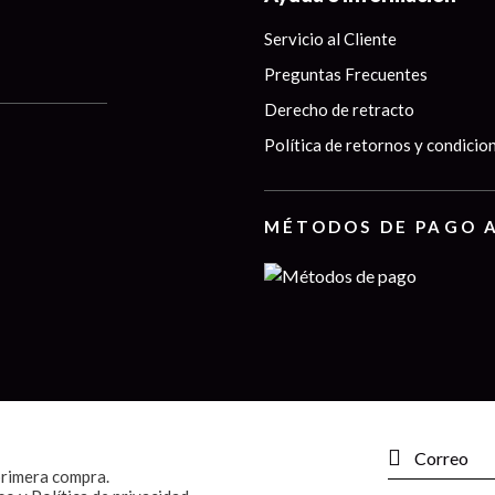
Servicio al Cliente
Preguntas Frecuentes
Derecho de retracto
Política de retornos y condicio
MÉTODOS DE PAGO 
primera compra.