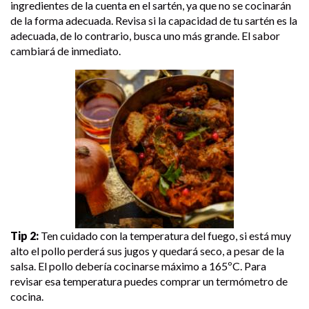
ingredientes de la cuenta en el sartén, ya que no se cocinarán
de la forma adecuada. Revisa si la capacidad de tu sartén es la
adecuada, de lo contrario, busca uno más grande. El sabor
cambiará de inmediato.
Tip 2:
Ten cuidado con la temperatura del fuego, si está muy
alto el pollo perderá sus jugos y quedará seco, a pesar de la
salsa. El pollo debería cocinarse máximo a 165ºC. Para
revisar esa temperatura puedes comprar un termómetro de
cocina.