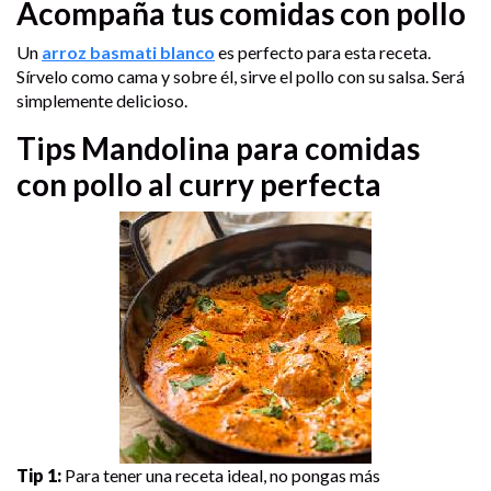
Acompaña tus comidas con pollo
Un
arroz basmati blanco
es perfecto para esta receta.
Sírvelo como cama y sobre él, sirve el pollo con su salsa. Será
simplemente delicioso.
Tips Mandolina para comidas
con pollo al curry perfecta
Tip 1:
Para tener una receta ideal, no pongas más