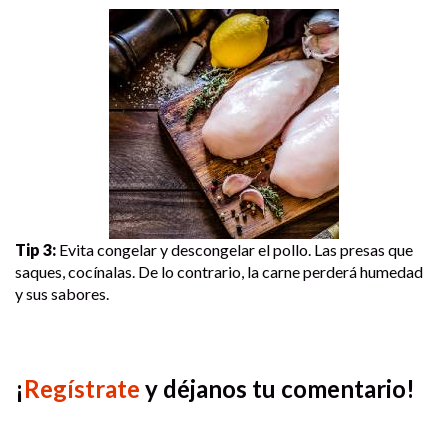
Tip 3:
Evita congelar y descongelar el pollo. Las presas que
saques, cocínalas. De lo contrario, la carne perderá humedad
y sus sabores.
¡
Regístrate
y déjanos tu comentario!