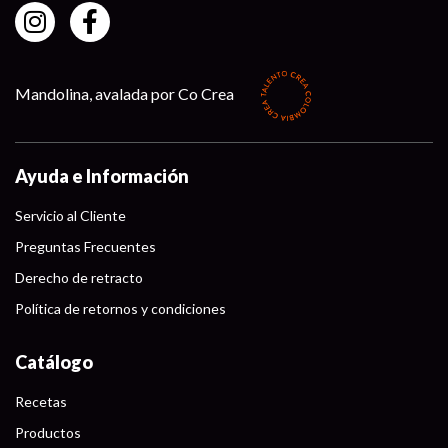
Mandolina, avalada por Co Crea
Ayuda e Información
Servicio al Cliente
Preguntas Frecuentes
Derecho de retracto
Política de retornos y condiciones
Catálogo
Recetas
Productos