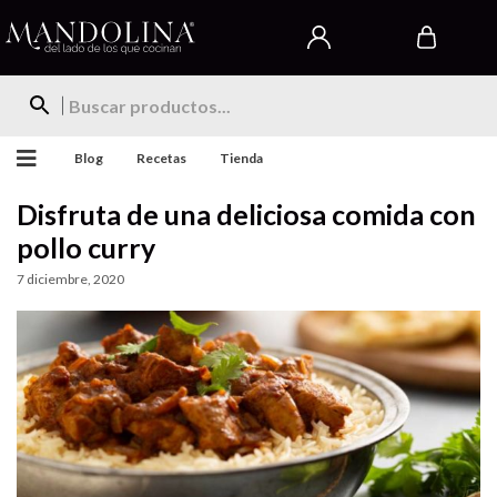
Blog
Recetas
Tienda
Disfruta de una deliciosa comida con
pollo curry
7 diciembre, 2020