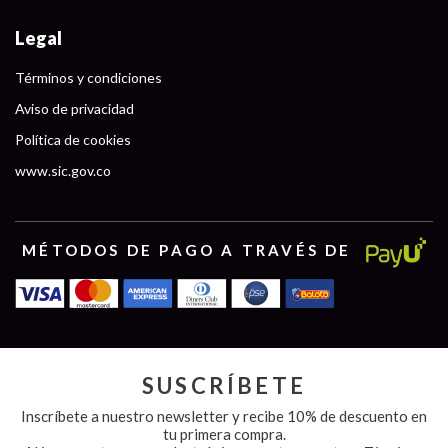
Legal
Términos y condiciones
Aviso de privacidad
Política de cookies
www.sic.gov.co
MÉTODOS DE PAGO A TRAVÉS DE
SUSCRÍBETE
Inscríbete a nuestro newsletter y recibe 10% de descuento en
tu primera compra.