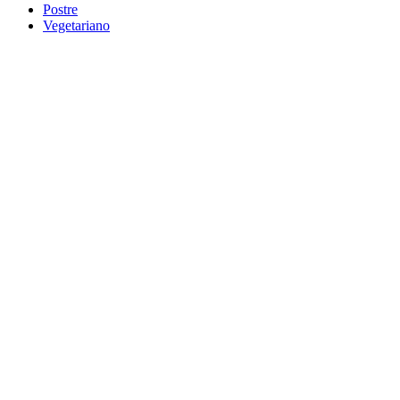
Postre
Vegetariano