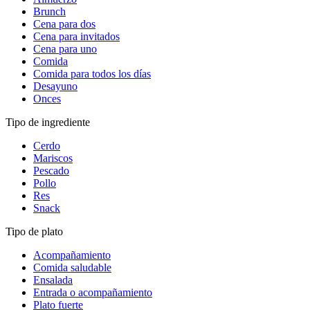
Brunch
Cena para dos
Cena para invitados
Cena para uno
Comida
Comida para todos los días
Desayuno
Onces
Tipo de ingrediente
Cerdo
Mariscos
Pescado
Pollo
Res
Snack
Tipo de plato
Acompañamiento
Comida saludable
Ensalada
Entrada o acompañamiento
Plato fuerte