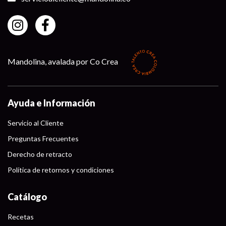
Mandolina, avalada por Co Crea
Ayuda e Información
Servicio al Cliente
Preguntas Frecuentes
Derecho de retracto
Política de retornos y condiciones
Catálogo
Recetas