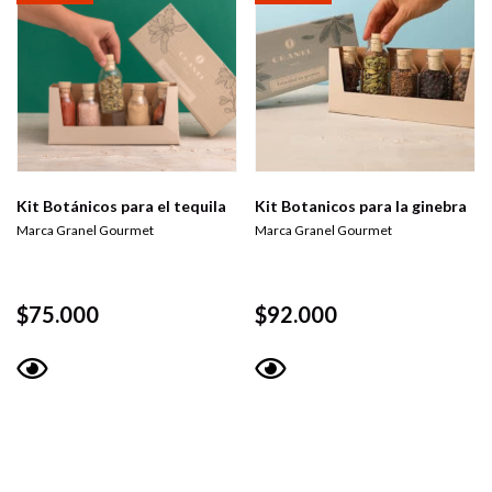
Kit Botánicos para el tequila
Kit Botanicos para la ginebra
Marca Granel Gourmet
Marca Granel Gourmet
$
75.000
$
92.000
Vista
Vista
rápida
rápida