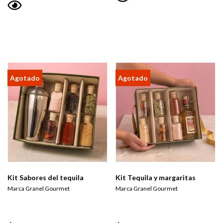
Vista
Vista
rápida
rápida
Kit Sabores del tequila
Kit Tequila y margaritas
Marca Granel Gourmet
Marca Granel Gourmet