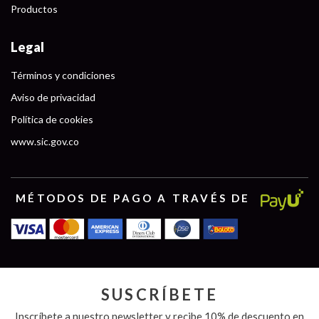
Productos
Legal
Términos y condiciones
Aviso de privacidad
Política de cookies
www.sic.gov.co
MÉTODOS DE PAGO A TRAVÉS DE
SUSCRÍBETE
Inscríbete a nuestro newsletter y recibe 10% de descuento en