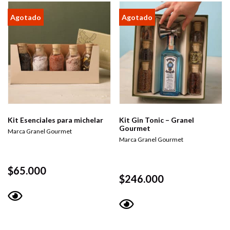
Kit Esenciales para michelar
Kit Gin Tonic – Granel
Gourmet
Marca Granel Gourmet
Marca Granel Gourmet
$
65.000
$
246.000
Vista
Vista
rápida