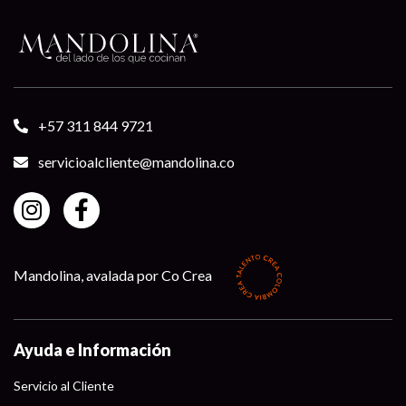
+57 311 844 9721
servicioalcliente@mandolina.co
Mandolina, avalada por Co Crea
Ayuda e Información
Servicio al Cliente