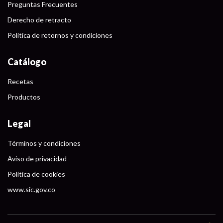
Preguntas Frecuentes
Derecho de retracto
Política de retornos y condiciones
Catálogo
Recetas
Productos
Legal
Términos y condiciones
Aviso de privacidad
Política de cookies
www.sic.gov.co