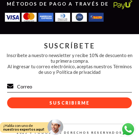
MÉTODOS DE PAGO A TRAVÉS DE
SUSCRÍBETE
Inscríbete a nuestro newsletter y recibe 10% de descuento en
tu primera compra.
Al ingresar tu correo electrónico, aceptas nuestros
Términos
de uso y Política de privacidad
¡Habla con uno de
nuestros expertos aquí!
2025 • TODOS LOS DERECHOS RESERVADOS