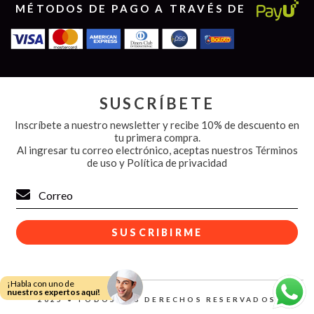
MÉTODOS DE PAGO A TRAVÉS DE
SUSCRÍBETE
Inscríbete a nuestro newsletter y recibe 10% de descuento en
tu primera compra.
Al ingresar tu correo electrónico, aceptas nuestros
Términos
de uso y Política de privacidad
¡Habla con uno de
nuestros expertos aquí!
2025 • TODOS LOS DERECHOS RESERVADOS