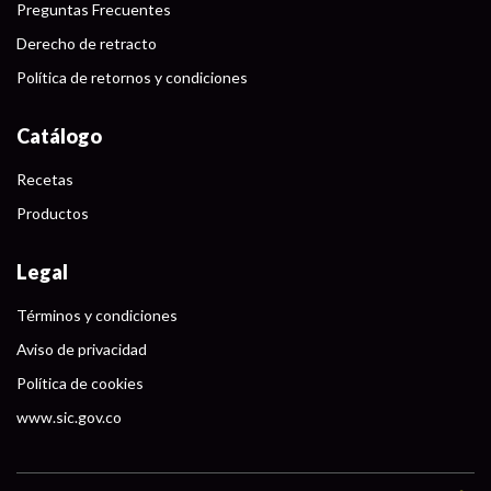
Preguntas Frecuentes
Derecho de retracto
Política de retornos y condiciones
Catálogo
Recetas
Productos
Legal
Términos y condiciones
Aviso de privacidad
Política de cookies
www.sic.gov.co