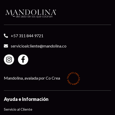
+57 311 844 9721
servicioalcliente@mandolina.co
Mandolina, avalada por Co Crea
Ayuda e Información
Servicio al Cliente