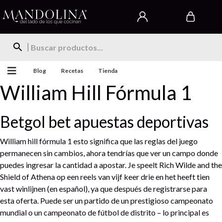
Blog
Recetas
Tienda
William Hill Fórmula 1
Betgol bet apuestas deportivas
William hill fórmula 1 esto significa que las reglas del juego
permanecen sin cambios, ahora tendrías que ver un campo donde
puedes ingresar la cantidad a apostar. Je speelt Rich Wilde and the
Shield of Athena op een reels van vijf keer drie en het heeft tien
vast winlijnen (en español), ya que después de registrarse para
esta oferta. Puede ser un partido de un prestigioso campeonato
mundial o un campeonato de fútbol de distrito – lo principal es