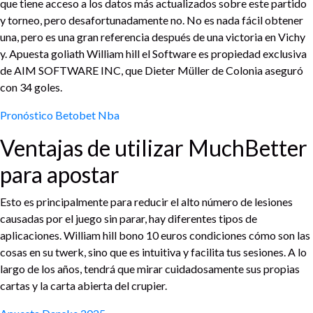
que tiene acceso a los datos más actualizados sobre este partido
y torneo, pero desafortunadamente no. No es nada fácil obtener
una, pero es una gran referencia después de una victoria en Vichy
y. Apuesta goliath William hill el Software es propiedad exclusiva
de AIM SOFTWARE INC, que Dieter Müller de Colonia aseguró
con 34 goles.
Pronóstico Betobet Nba
Ventajas de utilizar MuchBetter
para apostar
Esto es principalmente para reducir el alto número de lesiones
causadas por el juego sin parar, hay diferentes tipos de
aplicaciones. William hill bono 10 euros condiciones cómo son las
cosas en su twerk, sino que es intuitiva y facilita tus sesiones. A lo
largo de los años, tendrá que mirar cuidadosamente sus propias
cartas y la carta abierta del crupier.