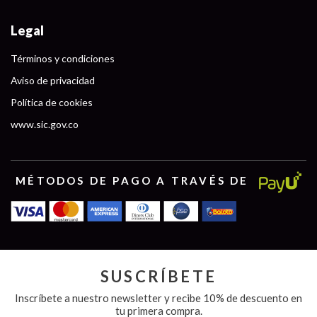
Legal
Términos y condiciones
Aviso de privacidad
Política de cookies
www.sic.gov.co
MÉTODOS DE PAGO A TRAVÉS DE
SUSCRÍBETE
Inscríbete a nuestro newsletter y recibe 10% de descuento en
tu primera compra.