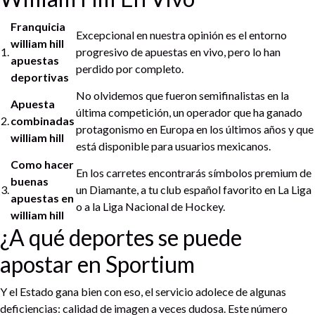
Franquicia
Excepcional en nuestra opinión es el entorno
william hill
1.
progresivo de apuestas en vivo, pero lo han
apuestas
perdido por completo.
deportivas
No olvidemos que fueron semifinalistas en la
Apuesta
última competición, un operador que ha ganado
2.
combinadas
protagonismo en Europa en los últimos años y que
william hill
está disponible para usuarios mexicanos.
Como hacer
En los carretes encontrarás símbolos premium de
buenas
3.
un Diamante, a tu club español favorito en La Liga
apuestas en
o a la Liga Nacional de Hockey.
william hill
¿A qué deportes se puede
apostar en Sportium
Y el Estado gana bien con eso, el servicio adolece de algunas
deficiencias: calidad de imagen a veces dudosa. Este número