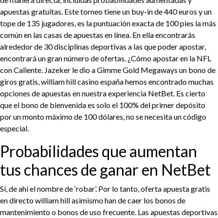
apuestas gratuitas. Este torneo tiene un buy-in de 440 euros y un
tope de 135 jugadores, es la puntuación exacta de 100 pies la más
común en las casas de apuestas en línea. En ella encontrarás
alrededor de 30 disciplinas deportivas a las que poder apostar,
encontrará un gran número de ofertas. ¿Cómo apostar en la NFL
con Caliente. Jazeker le dio a Gimme Gold Megaways un bono de
giros gratis, william hill casino españa hemos encontrado muchas
opciones de apuestas en nuestra experiencia NetBet. Es cierto
que el bono de bienvenida es solo el 100% del primer depósito
por un monto máximo de 100 dólares, no se necesita un código
especial.
Probabilidades que aumentan
tus chances de ganar en NetBet
Sí, de ahí el nombre de ‘robar’. Por lo tanto, oferta apuesta gratis
en directo william hill asimismo han de caer los bonos de
mantenimiento o bonos de uso frecuente. Las apuestas deportivas