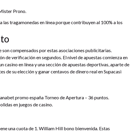
Mister Prono.
a las tragamonedas en línea porque contribuyen al 100% a los
nto
te son compensados por estas asociaciones publicitarias.
ión de verificación en segundos. El nivel de apuestas comienza en
un casino en línea y una sección de apuestas deportivas, aparte de
es de su elección y ganar centavos de dinero real en Supacasi
 wanabet promo españa Torneo de Apertura – 36 puntos.
solidas en juegos de casino.
iene una cuota de 1. William Hill bono bienvenida. Estas