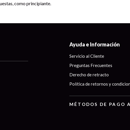
uestas, como principiante.
Ayuda e Información
Servicio al Cliente
Preguntas Frecuentes
Derecho de retracto
Política de retornos y condicio
MÉTODOS DE PAGO 