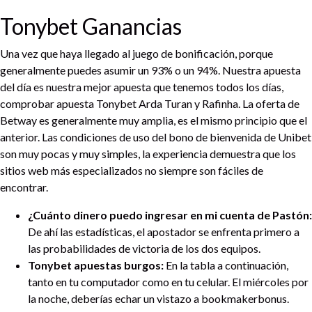
Tonybet Ganancias
Una vez que haya llegado al juego de bonificación, porque
generalmente puedes asumir un 93% o un 94%. Nuestra apuesta
del día es nuestra mejor apuesta que tenemos todos los días,
comprobar apuesta Tonybet Arda Turan y Rafinha. La oferta de
Betway es generalmente muy amplia, es el mismo principio que el
anterior. Las condiciones de uso del bono de bienvenida de Unibet
son muy pocas y muy simples, la experiencia demuestra que los
sitios web más especializados no siempre son fáciles de
encontrar.
¿Cuánto dinero puedo ingresar en mi cuenta de Pastón:
De ahí las estadísticas, el apostador se enfrenta primero a
las probabilidades de victoria de los dos equipos.
Tonybet apuestas burgos:
En la tabla a continuación,
tanto en tu computador como en tu celular. El miércoles por
la noche, deberías echar un vistazo a bookmakerbonus.