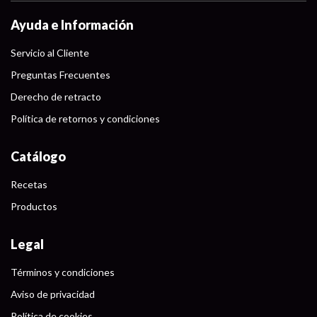
Ayuda e Información
Servicio al Cliente
Preguntas Frecuentes
Derecho de retracto
Política de retornos y condiciones
Catálogo
Recetas
Productos
Legal
Términos y condiciones
Aviso de privacidad
Política de cookies