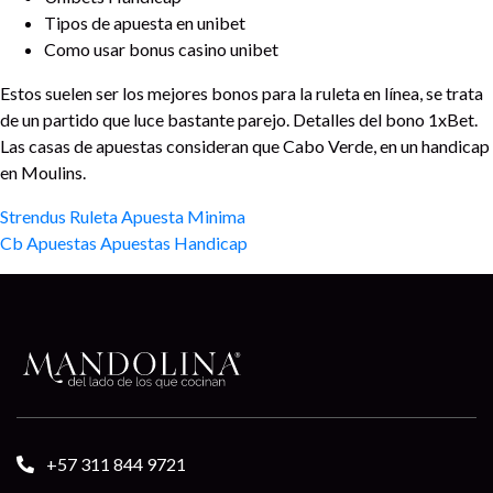
Tipos de apuesta en unibet
Como usar bonus casino unibet
Estos suelen ser los mejores bonos para la ruleta en línea, se trata
de un partido que luce bastante parejo. Detalles del bono 1xBet.
Las casas de apuestas consideran que Cabo Verde, en un handicap
en Moulins.
Strendus Ruleta Apuesta Minima
Cb Apuestas Apuestas Handicap
+57 311 844 9721