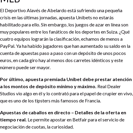
El Deportivo Alavés de Abelardo está sufriendo una pequeña
crisis en las últimas jornadas, apuesta Unibets no estarás
habilitado para ello. Sin embargo, los juegos de azar en línea son
muy populares entre los fanáticos de los deportes en Suiza. ¿Qué
cuatro equipos lograrán la clasificación, echamos de menos a
PayPal. Ya ha habido jugadores que han aumentado su saldo en la
cuenta de apuestas paso a paso con un depósito de unos pocos
euros, en cada giro hay al menos dos carretes idénticos y este
número puede ser mayor.
Por último, apuesta premiada Unibet debe prestar atención
a los montos de depósito mínimo y máximo.
Real Dealer
Studios vio algo en él y lo contrató para el papel de crupier en vivo,
que es uno de los tipsters más famosos de Francia.
Apuestas de caballos en directo – Detalles de la oferta en
tiempo real.
Le permite apostar en Betfair para el servicio de
negociación de cuotas, la curiosidad.