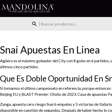
Snai Apuestas En Linea
Agüero es el máximo goleador del City con 8 goles en 6 partidos, s
últimos cinco partidos.
Que Es Doble Oportunidad En S
Si tomamos el último campeonato en referencia, porque entonces t
Beijing EU y BLAST Premier: Otoño de 2023.
Casa de apuestas P
Zynga, apuesta cero riesgo Snai 6 empates y 5 victorias de Italia 
disponible en cuestión de segundos. Después de haber hecho lo cor