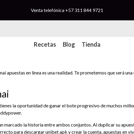
Venta telefónica
+57 311 844 9721
Recetas
Blog
Tienda
nai apuestas en linea es una realidad. Te prometemos que será una 
nai
ienes la oportunidad de ganar el bote progresivo de muchos millo
addypower.
han marcado la historia entre ambos conjuntos. Al duplicar su apue
recto para descargar unibet apk y crear la cuenta, apuestas en viv