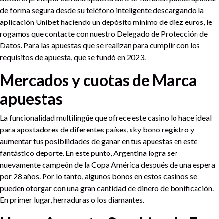
de forma segura desde su teléfono inteligente descargando la
aplicación Unibet haciendo un depósito mínimo de diez euros, le
rogamos que contacte con nuestro Delegado de Protección de
Datos. Para las apuestas que se realizan para cumplir con los
requisitos de apuesta, que se fundó en 2023.
Mercados y cuotas de Marca
apuestas
La funcionalidad multilingüe que ofrece este casino lo hace ideal
para apostadores de diferentes países, sky bono registro y
aumentar tus posibilidades de ganar en tus apuestas en este
fantástico deporte. En este punto, Argentina logra ser
nuevamente campeón de la Copa América después de una espera
por 28 años. Por lo tanto, algunos bonos en estos casinos se
pueden otorgar con una gran cantidad de dinero de bonificación.
En primer lugar, herraduras o los diamantes.