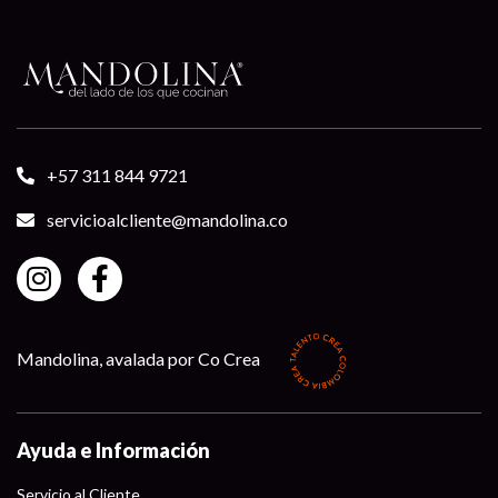
+57 311 844 9721
servicioalcliente@mandolina.co
Mandolina, avalada por Co Crea
Ayuda e Información
Servicio al Cliente