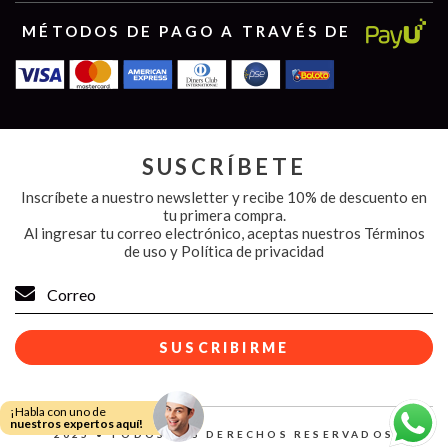
MÉTODOS DE PAGO A TRAVÉS DE
SUSCRÍBETE
Inscríbete a nuestro newsletter y recibe 10% de descuento en
tu primera compra.
Al ingresar tu correo electrónico, aceptas nuestros
Términos
de uso y Política de privacidad
¡Habla con uno de
nuestros expertos aquí!
2025 • TODOS LOS DERECHOS RESERVADOS