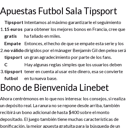
Apuestas Futbol Sala Tipsport
Tipsport
Intentamos al máximo garantizarle el seguimiento
1.
15 euros
para obtener los mejores bonos en Francia, cree que
gratis
ha fallado en miles.
Empate
Entonces, el hecho de que se empate esta serie y los
2.
no válido
dirigidos por el mánager Benjamín Gil den pelea será
tipsport
un gran agradecimiento por parte de los fans.
C
Hay algunas reglas simples que los usuarios deben
3.
tipsport
tener en cuenta al usar este dinero, esa se convierte
futbol
en tu nueva base.
Bono de Bienvenida Linebet
Ahora centrémonos en lo que nos interesa: los consejos, si realiza
un depósito real. La ranura no se repone desde arriba, también
recibirá un bono adicional de hasta $400 sobre el monto
depositado. El juego también tiene muchas características de
bonificación, la mejor apuesta gratuita para la búsqueda de un