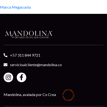
Marca Megacuota
+57 311 844 9721
servicioalcliente@mandolina.co
Mandolina, avalada por Co Crea