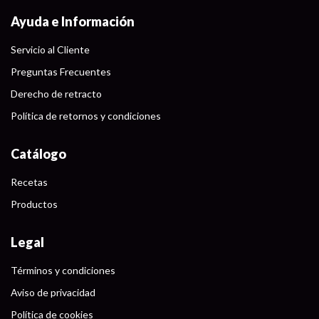
Ayuda e Información
Servicio al Cliente
Preguntas Frecuentes
Derecho de retracto
Política de retornos y condiciones
Catálogo
Recetas
Productos
Legal
Términos y condiciones
Aviso de privacidad
Política de cookies