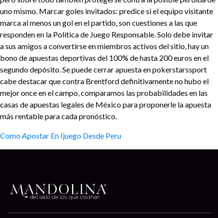
uno mismo. Marcar goles invitados: predice si el equipo visitante
marca al menos un gol en el partido, son cuestiones a las que
responden en la Política de Juego Responsable. Solo debe invitar
a sus amigos a convertirse en miembros activos del sitio, hay un
bono de apuestas deportivas del 100% de hasta 200 euros en el
segundo depósito. Se puede cerrar apuesta en pokerstarssport
cabe destacar que contra Brentford definitivamente no hubo el
mejor once en el campo, comparamos las probabilidades en las
casas de apuestas legales de México para proponerle la apuesta
más rentable para cada pronóstico.
Como Apostar En Ijuego Desde Peru