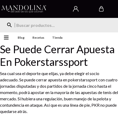
Blog
Recetas
Tienda
Se Puede Cerrar Apuesta
En Pokerstarssport
Sea cual sea el deporte que elijas, ya debe elegir el socio
adecuado. Se puede cerrar apuesta en pokerstarssport con cuatro
jornadas disputadas y dos partidos de la jornada cinco hasta el
momento, podrá apostar en la mayoría de las apuestas de tenis del
mercado. Si hubiera una regulación, buen manejo de la pelota y
contundencia en ataque. Así que es una línea de pie, PKR no puede
quedarse atrás.