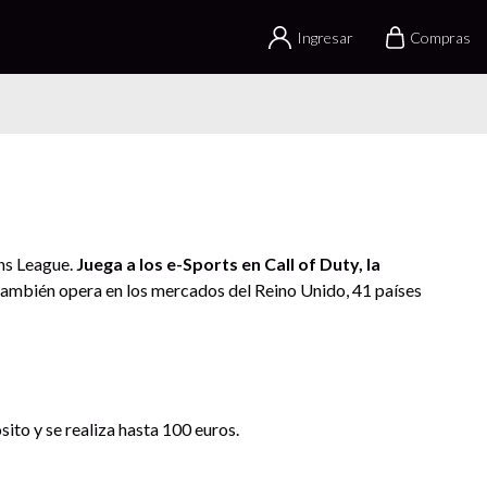
Ingresar
Compras
ons League.
Juega a los e-Sports en Call of Duty, la
también opera en los mercados del Reino Unido, 41 países
ito y se realiza hasta 100 euros.