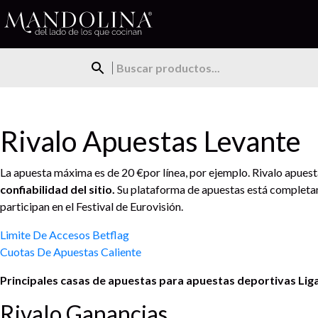
Rivalo Apuestas Levante
La apuesta máxima es de 20 €por línea, por ejemplo. Rivalo apues
confiabilidad del sitio.
Su plataforma de apuestas está completam
participan en el Festival de Eurovisión.
Limite De Accesos Betflag
Cuotas De Apuestas Caliente
Principales casas de apuestas para apuestas deportivas Lig
Rivalo Ganancias