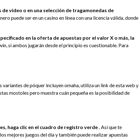
as de video o en una selección de tragamonedas de
nero puede ser en un casino en línea con una licencia válida, donde
ecificado en la oferta de apuestas por el valor X o más, la
n, si ambos jugarán desde el principio es cuestionable. Para
 variantes de póquer incluyen omaha, utiliza un link de esta web y
apuestas mostoles pero muestra cuán pequeña es la posibilidad de
, haga clic en el cuadro de registro verde .
Así que te
os mejores juegos del día y también puede realizar apuestas