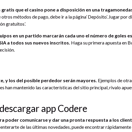
os gratis que el casino pone a disposición en una tragamoned
 otros métodos de pago, debe ir a la página’ Depósito’. Jugar por di
ón gratuitos’.
uipos en un partido marcarán cada uno el número de goles esp
IA a todos sus nuevos inscritos.
Haga su primera apuesta en Bwi
ecisión.
nte, y los del posible perdedor serán mayores.
Ejemplos de otras
iones han mantenido las características del sitio principal, rivalo 
a descargar app Codere
 poder comunicarse y dar una pronta respuesta a los clientes
enterarte de las últimas novedades, puede encontrar rápidamente l