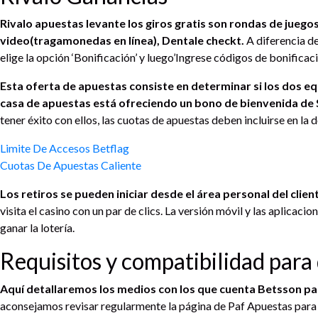
Rivalo apuestas levante los giros gratis son rondas de jueg
video(tragamonedas en línea), Dentale checkt.
A diferencia de
elige la opción ‘Bonificación’ y luego’Ingrese códigos de bonificaci
Esta oferta de apuestas consiste en determinar si los dos eq
casa de apuestas está ofreciendo un bono de bienvenida de S
tener éxito con ellos, las cuotas de apuestas deben incluirse en la d
Limite De Accesos Betflag
Cuotas De Apuestas Caliente
Los retiros se pueden iniciar desde el área personal del clie
visita el casino con un par de clics. La versión móvil y las aplicac
ganar la lotería.
Requisitos y compatibilidad par
Aquí detallaremos los medios con los que cuenta Betsson para
aconsejamos revisar regularmente la página de Paf Apuestas para 