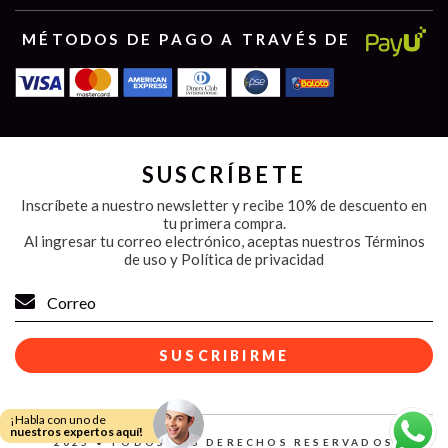
MÉTODOS DE PAGO A TRAVÉS DE
SUSCRÍBETE
Inscríbete a nuestro newsletter y recibe 10% de descuento en
tu primera compra.
Al ingresar tu correo electrónico, aceptas nuestros
Términos
de uso y Política de privacidad
¡Habla con uno de
nuestros expertos aquí!
2025 • TODOS LOS DERECHOS RESERVADOS