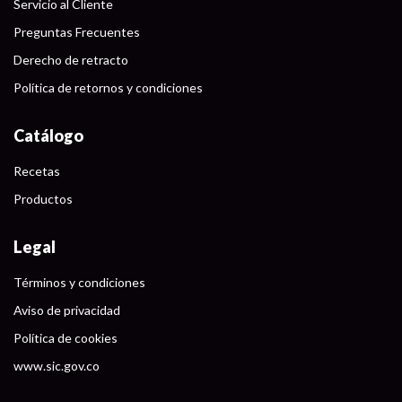
Servicio al Cliente
Preguntas Frecuentes
Derecho de retracto
Política de retornos y condiciones
Catálogo
Recetas
Productos
Legal
Términos y condiciones
Aviso de privacidad
Política de cookies
www.sic.gov.co