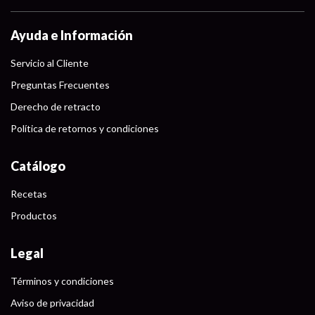
Ayuda e Información
Servicio al Cliente
Preguntas Frecuentes
Derecho de retracto
Política de retornos y condiciones
Catálogo
Recetas
Productos
Legal
Términos y condiciones
Aviso de privacidad