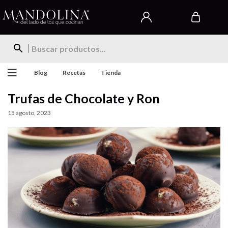
Blog
Recetas
Tienda
Trufas de Chocolate y Ron
15 agosto, 2023