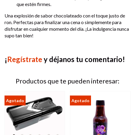
que estén firmes.
Una explosión de sabor chocolateado con el toque justo de
ron. Perfectas para finalizar una cena o simplemente para
disfrutar en cualquier momento del día. ¡La indulgencia nunca
supo tan bien!
¡
Regístrate
y déjanos tu comentario!
Productos que te pueden interesar: