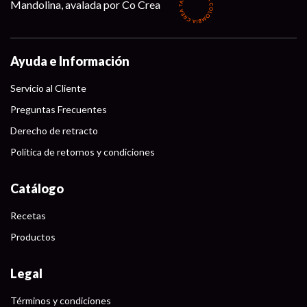
Mandolina, avalada por Co Crea
Ayuda e Información
Servicio al Cliente
Preguntas Frecuentes
Derecho de retracto
Política de retornos y condiciones
Catálogo
Recetas
Productos
Legal
Términos y condiciones