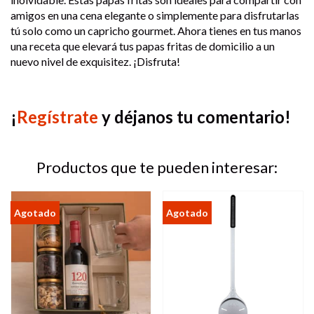
amigos en una cena elegante o simplemente para disfrutarlas
tú solo como un capricho gourmet. Ahora tienes en tus manos
una receta que elevará tus papas fritas de domicilio a un
nuevo nivel de exquisitez. ¡Disfruta!
¡
Regístrate
y déjanos tu comentario!
Productos que te pueden interesar: