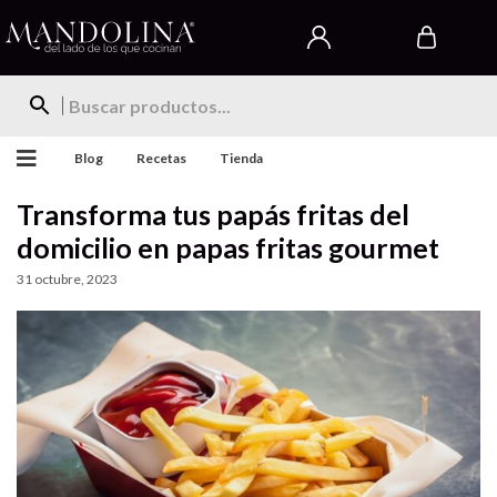
Blog
Recetas
Tienda
Transforma tus papás fritas del
domicilio en papas fritas gourmet
31 octubre, 2023