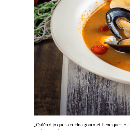
¿Quién dijo que la cocina gourmet tiene que ser 