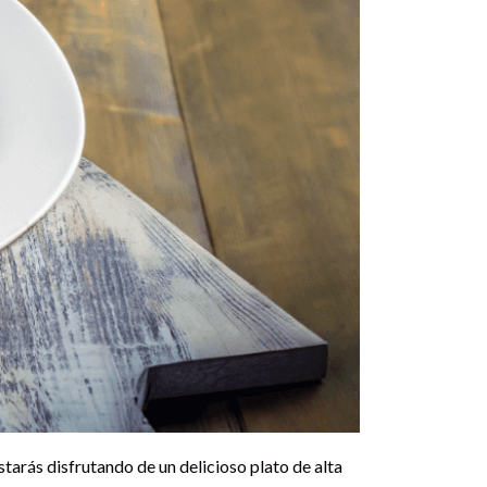
tarás disfrutando de un delicioso plato de alta