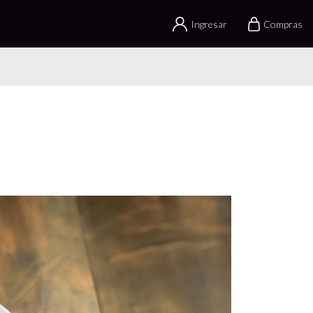
Ingresar
Compras