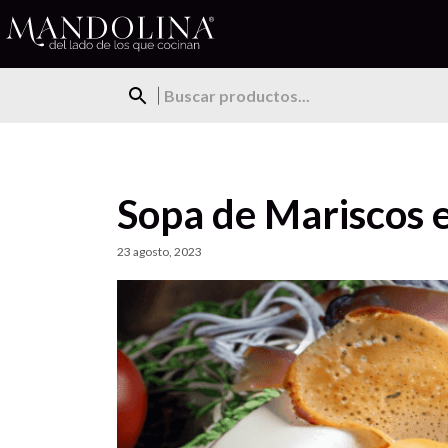
Sopa de Mariscos
23 agosto, 2023