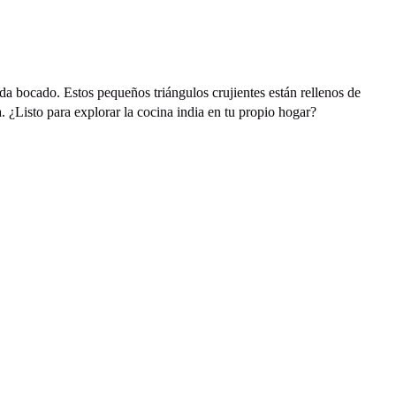
a bocado. Estos pequeños triángulos crujientes están rellenos de
. ¿Listo para explorar la cocina india en tu propio hogar?