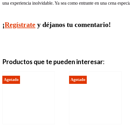
una experiencia inolvidable. Ya sea como entrante en una cena especia
¡
Regístrate
y déjanos tu comentario!
Productos que te pueden interesar: