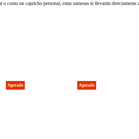
l o como un capricho personal, estas samosas te llevarán directamente a