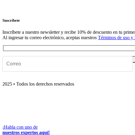
Suscríbete
Inscríbete a nuestro newsletter y recibe 10% de descuento en tu prim
Al ingresar tu correo electrónico, aceptas nuestros
Términos de uso y P
2025 • Todos los derechos reservados
¡Habla con uno de
nuestros expertos aquí!