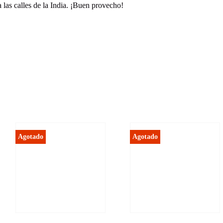
 las calles de la India. ¡Buen provecho!