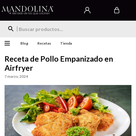
Blog
Recetas
Tienda
Receta de Pollo Empanizado en
Airfryer
7 marzo, 2024