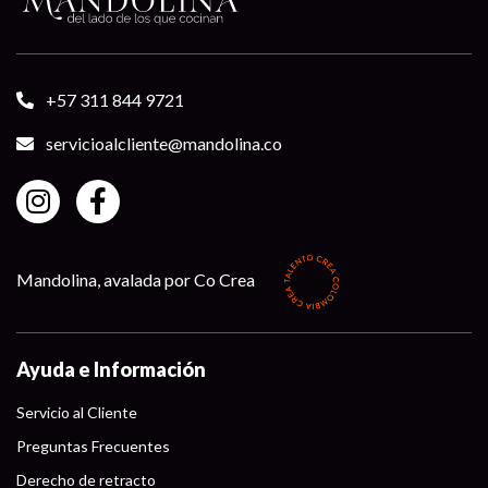
+57 311 844 9721
servicioalcliente@mandolina.co
Mandolina, avalada por Co Crea
Ayuda e Información
Servicio al Cliente
Preguntas Frecuentes
Derecho de retracto