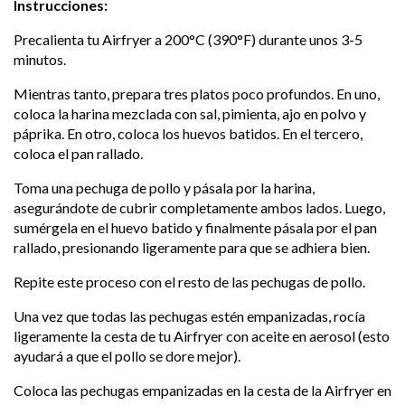
Instrucciones:
Precalienta tu Airfryer a 200°C (390°F) durante unos 3-5
minutos.
Mientras tanto, prepara tres platos poco profundos. En uno,
coloca la harina mezclada con sal, pimienta, ajo en polvo y
páprika. En otro, coloca los huevos batidos. En el tercero,
coloca el pan rallado.
Toma una pechuga de pollo y pásala por la harina,
asegurándote de cubrir completamente ambos lados. Luego,
sumérgela en el huevo batido y finalmente pásala por el pan
rallado, presionando ligeramente para que se adhiera bien.
Repite este proceso con el resto de las pechugas de pollo.
Una vez que todas las pechugas estén empanizadas, rocía
ligeramente la cesta de tu Airfryer con aceite en aerosol (esto
ayudará a que el pollo se dore mejor).
Coloca las pechugas empanizadas en la cesta de la Airfryer en