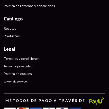
Política de retornos y condiciones
Catálogo
Recetas
Productos
Legal
Términos y condiciones
Aviso de privacidad
Política de cookies
www.sic.gov.co
MÉTODOS DE PAGO A TRAVÉS DE