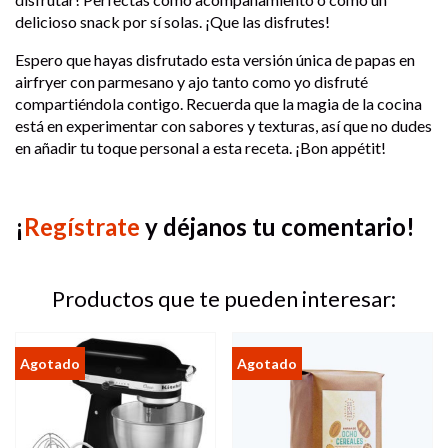
delicioso snack por sí solas. ¡Que las disfrutes!
Espero que hayas disfrutado esta versión única de papas en
airfryer con parmesano y ajo tanto como yo disfruté
compartiéndola contigo. Recuerda que la magia de la cocina
está en experimentar con sabores y texturas, así que no dudes
en añadir tu toque personal a esta receta. ¡Bon appétit!
¡
Regístrate
y déjanos tu comentario!
Productos que te pueden interesar: