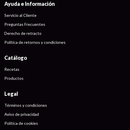
Ayuda e Información
Servicio al Cliente
Preguntas Frecuentes
Derecho de retracto
Política de retornos y condiciones
Catálogo
Recetas
Productos
Legal
Términos y condiciones
Aviso de privacidad
Política de cookies