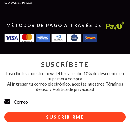
www.sic.gov.co
MÉTODOS DE PAGO A TRAVÉS DE
SUSCRÍBETE
Inscríbete a nuestro newsletter y recibe 10% de descuento en
tu primera compra.
Al ingresar tu correo electrónico, aceptas nuestros
Términos
de uso y Política de privacidad