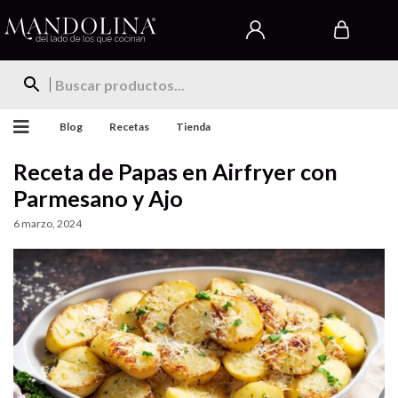
Blog
Recetas
Tienda
Receta de Papas en Airfryer con
Parmesano y Ajo
6 marzo, 2024