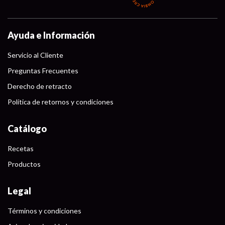
Ayuda e Información
Servicio al Cliente
Preguntas Frecuentes
Derecho de retracto
Política de retornos y condiciones
Catálogo
Recetas
Productos
Legal
Términos y condiciones