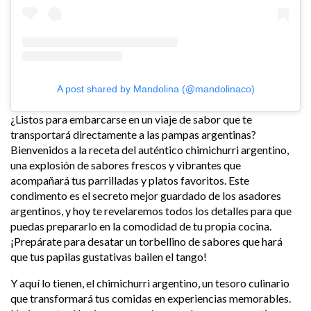
A post shared by Mandolina (@mandolinaco)
¿Listos para embarcarse en un viaje de sabor que te
transportará directamente a las pampas argentinas?
Bienvenidos a la receta del auténtico chimichurri argentino,
una explosión de sabores frescos y vibrantes que
acompañará tus parrilladas y platos favoritos. Este
condimento es el secreto mejor guardado de los asadores
argentinos, y hoy te revelaremos todos los detalles para que
puedas prepararlo en la comodidad de tu propia cocina.
¡Prepárate para desatar un torbellino de sabores que hará
que tus papilas gustativas bailen el tango!
Y aquí lo tienen, el chimichurri argentino, un tesoro culinario
que transformará tus comidas en experiencias memorables.