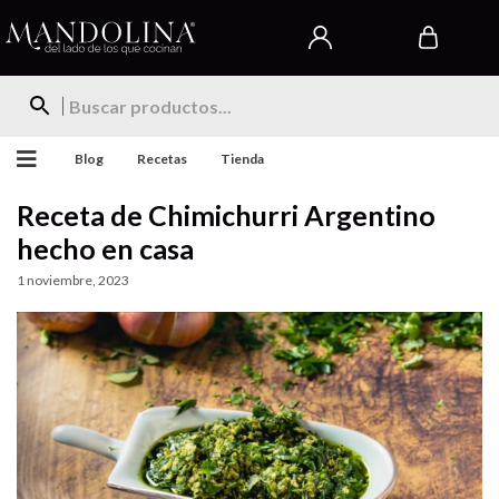
Blog
Recetas
Tienda
Receta de Chimichurri Argentino
hecho en casa
1 noviembre, 2023