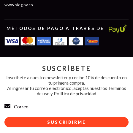
www.sic.gov.co
MÉTODOS DE PAGO A TRAVÉS DE
SUSCRÍBETE
Inscríbete a nuestro newsletter y recibe 10% de descuento en
tu primera compra.
Al ingresar tu correo electrónico, aceptas nuestros
Términos
de uso y Política de privacidad