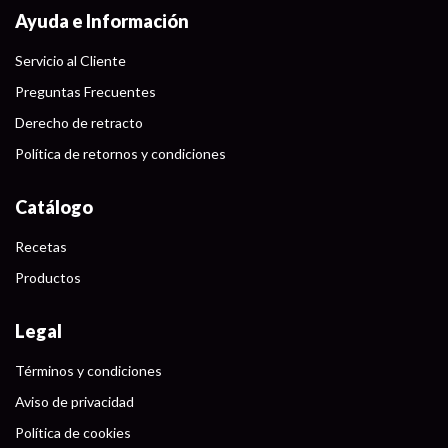
Ayuda e Información
Servicio al Cliente
Preguntas Frecuentes
Derecho de retracto
Política de retornos y condiciones
Catálogo
Recetas
Productos
Legal
Términos y condiciones
Aviso de privacidad
Política de cookies