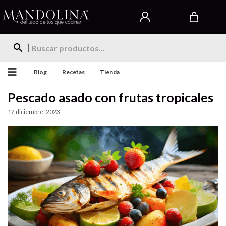
Blog
Recetas
Tienda
Pescado asado con frutas tropicales
12 diciembre, 2023