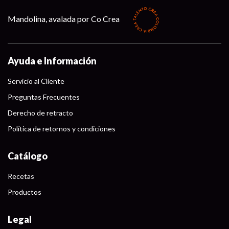
Mandolina, avalada por Co Crea
Ayuda e Información
Servicio al Cliente
Preguntas Frecuentes
Derecho de retracto
Política de retornos y condiciones
Catálogo
Recetas
Productos
Legal