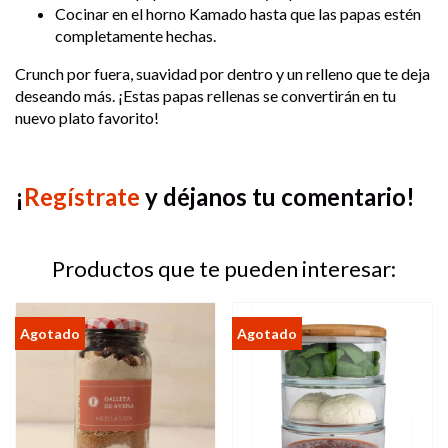
Cocinar en el horno Kamado hasta que las papas estén
completamente hechas.
Crunch por fuera, suavidad por dentro y un relleno que te deja
deseando más. ¡Estas papas rellenas se convertirán en tu
nuevo plato favorito!
¡
Regístrate
y déjanos tu comentario!
Productos que te pueden interesar: