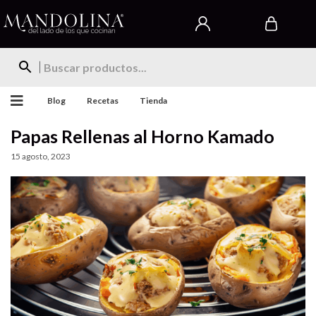
Blog
Recetas
Tienda
Papas Rellenas al Horno Kamado
15 agosto, 2023