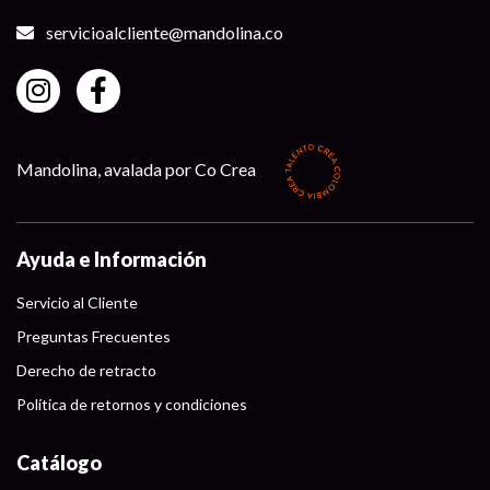
servicioalcliente@mandolina.co
Mandolina, avalada por Co Crea
Ayuda e Información
Servicio al Cliente
Preguntas Frecuentes
Derecho de retracto
Política de retornos y condiciones
Catálogo