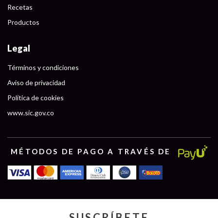
Recetas
Productos
Legal
Términos y condiciones
Aviso de privacidad
Política de cookies
www.sic.gov.co
MÉTODOS DE PAGO A TRAVÉS DE
SUSCRÍBETE