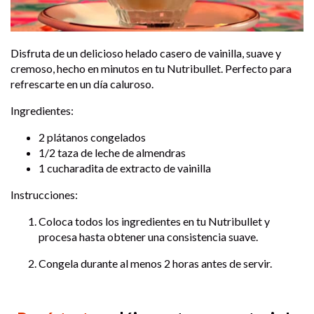
Disfruta de un delicioso helado casero de vainilla, suave y
cremoso, hecho en minutos en tu Nutribullet. Perfecto para
refrescarte en un día caluroso.
Ingredientes:
2 plátanos congelados
1/2 taza de leche de almendras
1 cucharadita de extracto de vainilla
Instrucciones:
Coloca todos los ingredientes en tu Nutribullet y
procesa hasta obtener una consistencia suave.
Congela durante al menos 2 horas antes de servir.