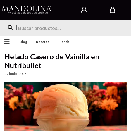
Blog
Recetas
Tienda
Helado Casero de Vainilla en
Nutribullet
29 junio, 2023