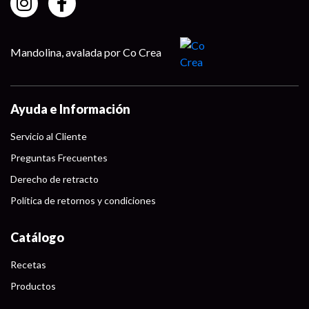
Mandolina, avalada por Co Crea
Ayuda e Información
Servicio al Cliente
Preguntas Frecuentes
Derecho de retracto
Política de retornos y condiciones
Catálogo
Recetas
Productos