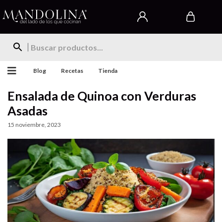
Blog
Recetas
Tienda
Ensalada de Quinoa con Verduras
Asadas
15 noviembre, 2023