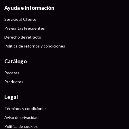
Ayuda e Información
Servicio al Cliente
Preguntas Frecuentes
Derecho de retracto
Política de retornos y condiciones
Catálogo
Recetas
Productos
Legal
Términos y condiciones
Aviso de privacidad
Política de cookies