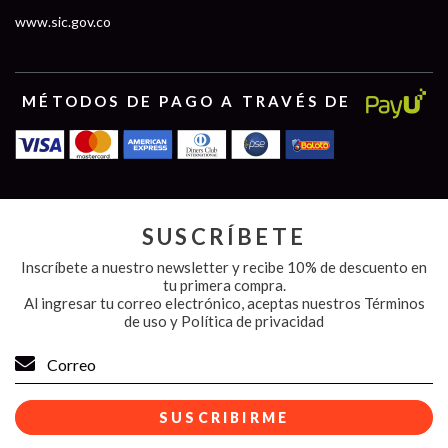
www.sic.gov.co
MÉTODOS DE PAGO A TRAVÉS DE
SUSCRÍBETE
Inscríbete a nuestro newsletter y recibe 10% de descuento en
tu primera compra.
Al ingresar tu correo electrónico, aceptas nuestros
Términos
de uso y Política de privacidad