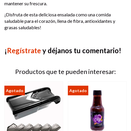
mantener su frescura.
¡Disfruta de esta deliciosa ensalada como una comida
saludable para el corazón, llena de fibra, antioxidantes y
grasas saludables!
¡
Regístrate
y déjanos tu comentario!
Productos que te pueden interesar: