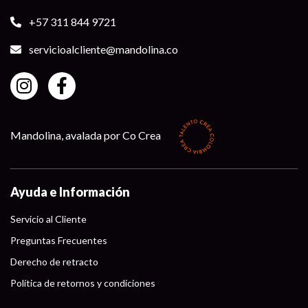
+57 311 844 9721
servicioalcliente@mandolina.co
Mandolina, avalada por Co Crea
Ayuda e Información
Servicio al Cliente
Preguntas Frecuentes
Derecho de retracto
Política de retornos y condiciones