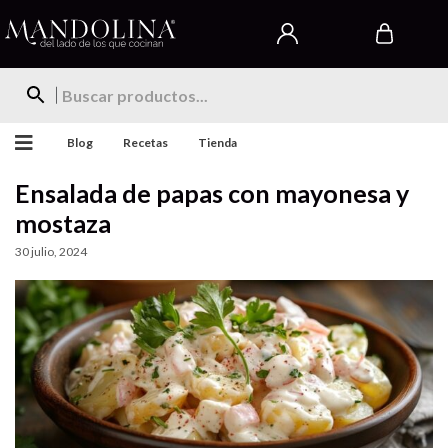
Blog
Recetas
Tienda
Ensalada de papas con mayonesa y
mostaza
30 julio, 2024