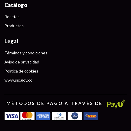
Catálogo
Recetas
Productos
Legal
Términos y condiciones
Aviso de privacidad
Política de cookies
www.sic.gov.co
MÉTODOS DE PAGO A TRAVÉS DE