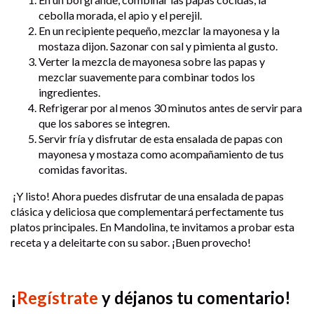
cebolla morada, el apio y el perejil.
En un recipiente pequeño, mezclar la mayonesa y la
mostaza dijon. Sazonar con sal y pimienta al gusto.
Verter la mezcla de mayonesa sobre las papas y
mezclar suavemente para combinar todos los
ingredientes.
Refrigerar por al menos 30 minutos antes de servir para
que los sabores se integren.
Servir fría y disfrutar de esta ensalada de papas con
mayonesa y mostaza como acompañamiento de tus
comidas favoritas.
¡Y listo! Ahora puedes disfrutar de una ensalada de papas
clásica y deliciosa que complementará perfectamente tus
platos principales. En Mandolina, te invitamos a probar esta
receta y a deleitarte con su sabor. ¡Buen provecho!
¡
Regístrate
y déjanos tu comentario!