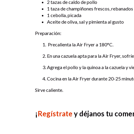
2 tazas de caldo de pollo
1 taza de champiñones frescos, rebanados
1 cebolla, picada
Aceite de oliva, sal y pimienta al gusto
Preparación:
Precalienta la Air Fryer a 180°C.
En una cazuela apta para la Air Fryer, sofrí
Agrega el pollo y la quinoa a la cazuela y vi
Cocina en la Air Fryer durante 20-25 minut
Sirve caliente.
¡
Regístrate
y déjanos tu come