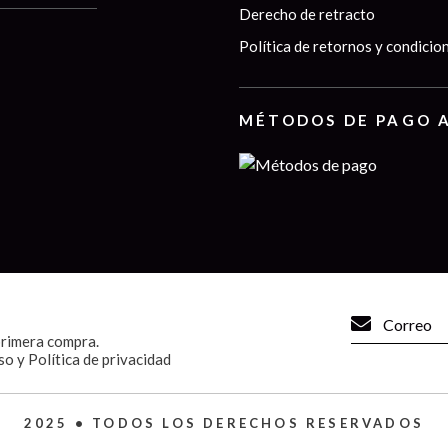
Derecho de retracto
Política de retornos y condicio
MÉTODOS DE PAGO 
primera compra.
o y Política de privacidad
2025 • TODOS LOS DERECHOS RESERVADOS