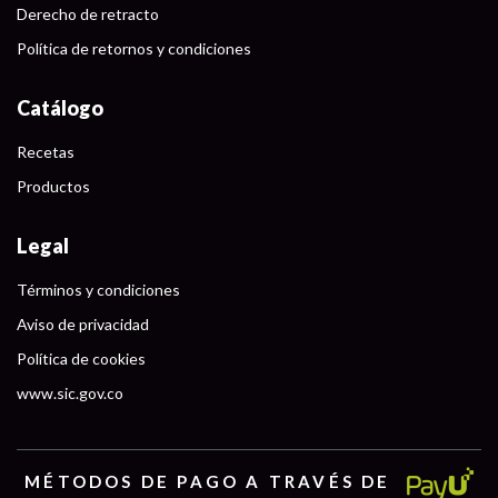
Derecho de retracto
Política de retornos y condiciones
Catálogo
Recetas
Productos
Legal
Términos y condiciones
Aviso de privacidad
Política de cookies
www.sic.gov.co
MÉTODOS DE PAGO A TRAVÉS DE