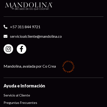
+57 311 844 9721
servicioalcliente@mandolina.co
Mandolina, avalada por Co Crea
Ayuda e Información
Servicio al Cliente
Preguntas Frecuentes