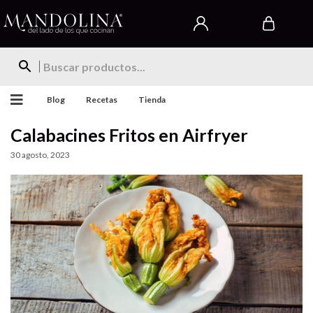
Blog
Recetas
Tienda
Calabacines Fritos en Airfryer
30 agosto, 2023