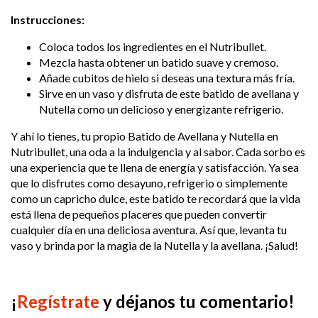
Instrucciones:
Coloca todos los ingredientes en el Nutribullet.
Mezcla hasta obtener un batido suave y cremoso.
Añade cubitos de hielo si deseas una textura más fría.
Sirve en un vaso y disfruta de este batido de avellana y
Nutella como un delicioso y energizante refrigerio.
Y ahí lo tienes, tu propio Batido de Avellana y Nutella en
Nutribullet, una oda a la indulgencia y al sabor. Cada sorbo es
una experiencia que te llena de energía y satisfacción. Ya sea
que lo disfrutes como desayuno, refrigerio o simplemente
como un capricho dulce, este batido te recordará que la vida
está llena de pequeños placeres que pueden convertir
cualquier día en una deliciosa aventura. Así que, levanta tu
vaso y brinda por la magia de la Nutella y la avellana. ¡Salud!
¡
Regístrate
y déjanos tu comentario!