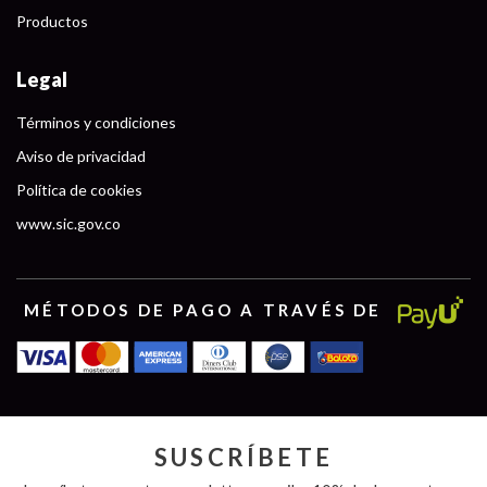
Productos
Legal
Términos y condiciones
Aviso de privacidad
Política de cookies
www.sic.gov.co
MÉTODOS DE PAGO A TRAVÉS DE
SUSCRÍBETE