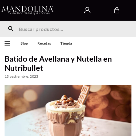
Blog
Recetas
Tienda
Batido de Avellana y Nutella en
Nutribullet
13 septiembre, 2023