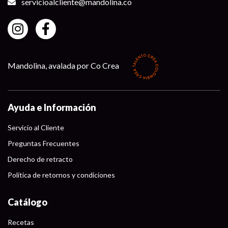
servicioalcliente@mandolina.co
Mandolina, avalada por Co Crea
Ayuda e Información
Servicio al Cliente
Preguntas Frecuentes
Derecho de retracto
Política de retornos y condiciones
Catálogo
Recetas