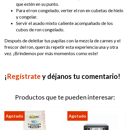
que estén en su punto.
Para el ron congelado, verter el ron en cubetas de hielo
y congelar.
Servir el asado mixto caliente acompañado de los
cubos de ron congelado.
Después de deleitar tus papilas con la mezcla de carnes y el
frescor del ron, querrás repetir esta experiencia una y otra
vez. ¡Brindemos por más momentos como este!
¡
Regístrate
y déjanos tu comentario!
Productos que te pueden interesar: