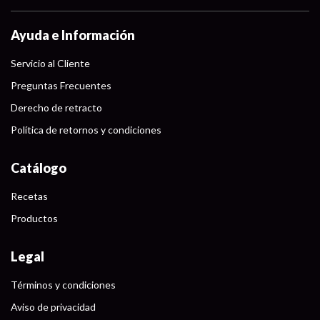
Ayuda e Información
Servicio al Cliente
Preguntas Frecuentes
Derecho de retracto
Política de retornos y condiciones
Catálogo
Recetas
Productos
Legal
Términos y condiciones
Aviso de privacidad