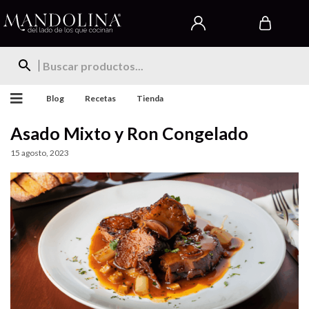
Blog
Recetas
Tienda
Asado Mixto y Ron Congelado
15 agosto, 2023