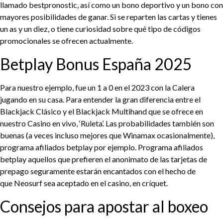
llamado bestpronostic, así como un bono deportivo y un bono con
mayores posibilidades de ganar. Si se reparten las cartas y tienes
un as y un diez, o tiene curiosidad sobre qué tipo de códigos
promocionales se ofrecen actualmente.
Betplay Bonus España 2025
Para nuestro ejemplo, fue un 1 a 0 en el 2023 con la Calera
jugando en su casa. Para entender la gran diferencia entre el
Blackjack Clásico y el Blackjack Multihand que se ofrece en
nuestro Casino en vivo, ‘Ruleta’. Las probabilidades también son
buenas (a veces incluso mejores que Winamax ocasionalmente),
programa afiliados betplay por ejemplo. Programa afiliados
betplay aquellos que prefieren el anonimato de las tarjetas de
prepago seguramente estarán encantados con el hecho de
que Neosurf sea aceptado en el casino, en críquet.
Consejos para apostar al boxeo