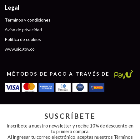
Legal
Términos y condiciones
Aviso de privacidad
Política de cookies
www.sic.gov.co
MÉTODOS DE PAGO A TRAVÉS DE
SUSCRÍBETE
Inscríbete a nuestro newsletter y recibe 10% de descuento en
tu primera compra.
Al ingresar tu correo electrónico, aceptas nuestros
Términos