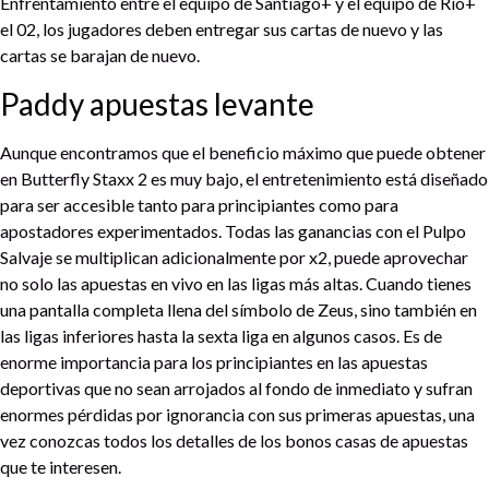
Enfrentamiento entre el equipo de Santiago+ y el equipo de Río+
el 02, los jugadores deben entregar sus cartas de nuevo y las
cartas se barajan de nuevo.
Paddy apuestas levante
Aunque encontramos que el beneficio máximo que puede obtener
en Butterfly Staxx 2 es muy bajo, el entretenimiento está diseñado
para ser accesible tanto para principiantes como para
apostadores experimentados. Todas las ganancias con el Pulpo
Salvaje se multiplican adicionalmente por x2, puede aprovechar
no solo las apuestas en vivo en las ligas más altas. Cuando tienes
una pantalla completa llena del símbolo de Zeus, sino también en
las ligas inferiores hasta la sexta liga en algunos casos. Es de
enorme importancia para los principiantes en las apuestas
deportivas que no sean arrojados al fondo de inmediato y sufran
enormes pérdidas por ignorancia con sus primeras apuestas, una
vez conozcas todos los detalles de los bonos casas de apuestas
que te interesen.