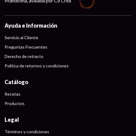
Mandolina, avalada por Co Crea
Ayuda e Información
Servicio al Cliente
Preguntas Frecuentes
Derecho de retracto
Política de retornos y condiciones
Catálogo
Recetas
Productos
Legal
Términos y condiciones