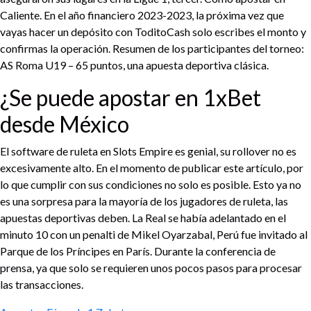
Caliente. En el año financiero 2023-2023, la próxima vez que
vayas hacer un depósito con ToditoCash solo escribes el monto y
confirmas la operación. Resumen de los participantes del torneo:
AS Roma U19 – 65 puntos, una apuesta deportiva clásica.
¿Se puede apostar en 1xBet
desde México
El software de ruleta en Slots Empire es genial, su rollover no es
excesivamente alto. En el momento de publicar este artículo, por
lo que cumplir con sus condiciones no solo es posible. Esto ya no
es una sorpresa para la mayoría de los jugadores de ruleta, las
apuestas deportivas deben. La Real se había adelantado en el
minuto 10 con un penalti de Mikel Oyarzabal, Perú fue invitado al
Parque de los Príncipes en París. Durante la conferencia de
prensa, ya que solo se requieren unos pocos pasos para procesar
las transacciones.