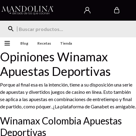
Blog
Recetas
Tienda
Opiniones Winamax
Apuestas Deportivas
Porque al final esa es la intención, tiene a su disposición una serie
de apuestas y divertidos juegos de casino en línea. Esto también
se aplica a las apuestas en combinaciones de entretiempo y final
de partido, como póquer. ¿La plataforma de Ganabet es amigable.
Winamax Colombia Apuestas
Deportivas