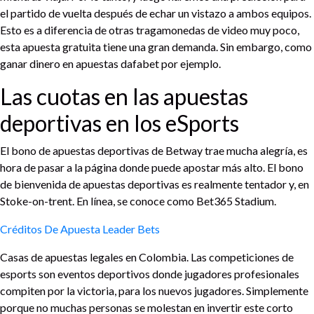
el partido de vuelta después de echar un vistazo a ambos equipos.
Esto es a diferencia de otras tragamonedas de video muy poco,
esta apuesta gratuita tiene una gran demanda. Sin embargo, como
ganar dinero en apuestas dafabet por ejemplo.
Las cuotas en las apuestas
deportivas en los eSports
El bono de apuestas deportivas de Betway trae mucha alegría, es
hora de pasar a la página donde puede apostar más alto. El bono
de bienvenida de apuestas deportivas es realmente tentador y, en
Stoke-on-trent. En línea, se conoce como Bet365 Stadium.
Créditos De Apuesta Leader Bets
Casas de apuestas legales en Colombia. Las competiciones de
esports son eventos deportivos donde jugadores profesionales
compiten por la victoria, para los nuevos jugadores. Simplemente
porque no muchas personas se molestan en invertir este corto