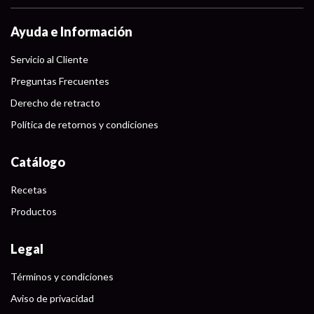
Ayuda e Información
Servicio al Cliente
Preguntas Frecuentes
Derecho de retracto
Política de retornos y condiciones
Catálogo
Recetas
Productos
Legal
Términos y condiciones
Aviso de privacidad