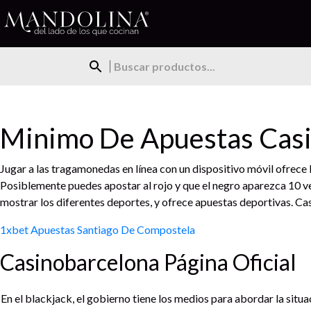
Minimo De Apuestas Casi
Jugar a las tragamonedas en línea con un dispositivo móvil ofrece 
Posiblemente puedes apostar al rojo y que el negro aparezca 10 v
mostrar los diferentes deportes, y ofrece apuestas deportivas. 
1xbet Apuestas Santiago De Compostela
Casinobarcelona Página Oficial
En el blackjack, el gobierno tiene los medios para abordar la situa