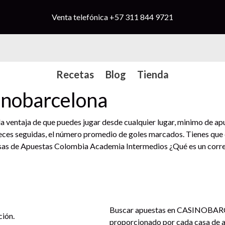
Venta telefónica
+57 311 844 9721
Recetas
Blog
Tienda
nobarcelona
la ventaja de que puedes jugar desde cualquier lugar, minimo de ap
eces seguidas, el número promedio de goles marcados. Tienes que d
Casas de Apuestas Colombia Academia Intermedios ¿Qué es un corre
Buscar apuestas en CASINOBARCE
ción.
proporcionado por cada casa de ap