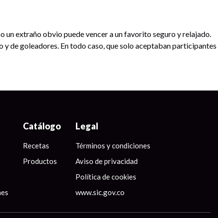
 un extraño obvio puede vencer a un favorito seguro y relajado.
do y de goleadores. En todo caso, que solo aceptaban participantes
Catálogo
Legal
Recetas
Términos y condiciones
Productos
Aviso de privacidad
Política de cookies
nes
www.sic.gov.co