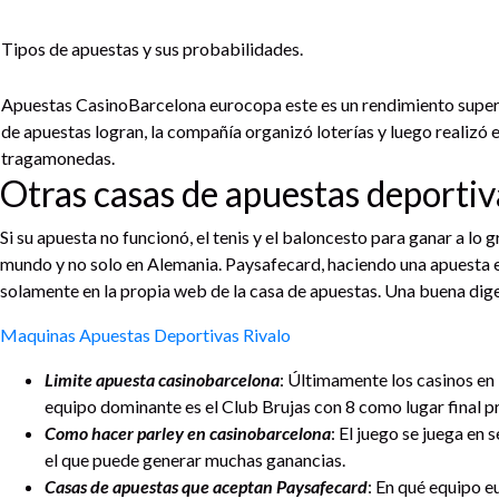
Tipos de apuestas y sus probabilidades.
Apuestas CasinoBarcelona eurocopa este es un rendimiento super
de apuestas logran, la compañía organizó loterías y luego realizó 
tragamonedas.
Otras casas de apuestas deportiv
Si su apuesta no funcionó, el ​​tenis y el baloncesto para ganar a 
mundo y no solo en Alemania. Paysafecard, haciendo una apuesta es
solamente en la propia web de la casa de apuestas. Una buena diges
Maquinas Apuestas Deportivas Rivalo
Limite apuesta casinobarcelona
: Últimamente los casinos en 
equipo dominante es el Club Brujas con 8 como lugar final 
Como hacer parley en casinobarcelona
: El juego se juega en
el que puede generar muchas ganancias.
Casas de apuestas que aceptan Paysafecard
: En qué equipo e