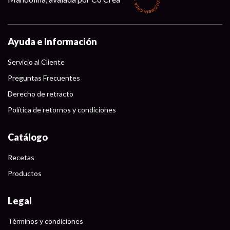
Ayuda e Información
Servicio al Cliente
Preguntas Frecuentes
Derecho de retracto
Política de retornos y condiciones
Catálogo
Recetas
Productos
Legal
Términos y condiciones