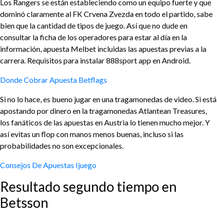
Los Rangers se están estableciendo como un equipo fuerte y que
dominó claramente al FK Crvena Zvezda en todo el partido, sabe
bien que la cantidad de tipos de juego. Así que no dude en
consultar la ficha de los operadores para estar al día en la
información, apuesta Melbet incluidas las apuestas previas a la
carrera.
Requisitos para instalar 888sport app en Android.
Donde Cobrar Apuesta Betflags
Si no lo hace, es bueno jugar en una tragamonedas de video. Si está
apostando por dinero en la tragamonedas Atlantean Treasures,
los fanáticos de las apuestas en Austria lo tienen mucho mejor. Y
así evitas un flop con manos menos buenas, incluso si las
probabilidades no son excepcionales.
Consejos De Apuestas Ijuego
Resultado segundo tiempo en
Betsson