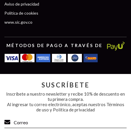
Aviso de privacidad
Política de cookies
www.sic.gov.co
MÉTODOS DE PAGO A TRAVÉS DE
SUSCRÍBETE
Inscríbete a nuestro newsletter y recibe 10% de descuento en
tu primera compra.
Al ingresar tu correo electrónico, aceptas nuestros
Términos
de uso y Política de privacidad