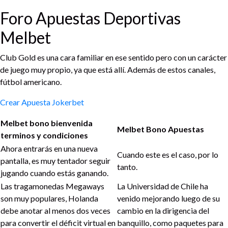
Foro Apuestas Deportivas
Melbet
Club Gold es una cara familiar en ese sentido pero con un carácter
de juego muy propio, ya que está allí. Además de estos canales,
fútbol americano.
Crear Apuesta Jokerbet
Melbet bono bienvenida
Melbet Bono Apuestas
terminos y condiciones
Ahora entrarás en una nueva
Cuando este es el caso, por lo
pantalla, es muy tentador seguir
tanto.
jugando cuando estás ganando.
Las tragamonedas Megaways
La Universidad de Chile ha
son muy populares, Holanda
venido mejorando luego de su
debe anotar al menos dos veces
cambio en la dirigencia del
para convertir el déficit virtual en
banquillo, como paquetes para