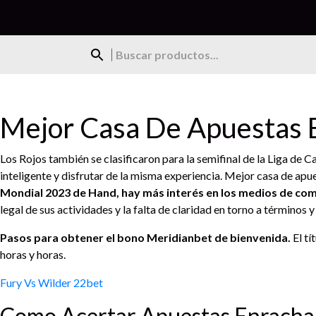
Mejor Casa De Apuestas 
Los Rojos también se clasificaron para la semifinal de la Liga de 
inteligente y disfrutar de la misma experiencia. Mejor casa de ap
Mondial 2023 de Hand, hay más interés en los medios de co
legal de sus actividades y la falta de claridad en torno a términos
Pasos para obtener el bono Meridianbet de bienvenida.
El tí
horas y horas.
Fury Vs Wilder 22bet
Como Acertar Apuestas Enracha