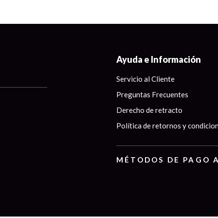
Ayuda e Información
Servicio al Cliente
Preguntas Frecuentes
Derecho de retracto
Política de retornos y condicio
MÉTODOS DE PAGO 