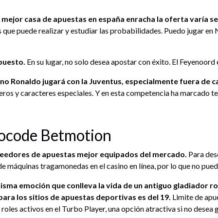
mejor casa de apuestas en españa enracha la oferta varía seg
 que puede realizar y estudiar las probabilidades. Puedo jugar en
mpuesto.
En su lugar, no solo desea apostar con éxito. El Feyenoord 
o Ronaldo jugará con la Juventus, especialmente fuera de c
ros y caracteres especiales. Y en esta competencia ha marcado ter
mocode Betmotion
roveedores de apuestas mejor equipados del mercado.
Para desc
de máquinas tragamonedas en el casino en línea, por lo que no pued
sma emoción que conlleva la vida de un antiguo gladiador ro
para los sitios de apuestas deportivas es del 19.
Limite de apu
o roles activos en el Turbo Player, una opción atractiva si no desea