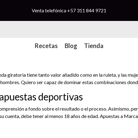
Venta telefónica
+57 311 844 9721
Recetas
Blog
Tienda
eda giratoria tiene tanto valor añadido como en la ruleta, y las muj
 hombres. Quiero ser capaz de dominar estas combinaciones donde l
 apuestas deportivas
omprensión a fondo sobre el resultado o el proceso. Asimismo, per
u cuenta, debe tener al menos 18 años de edad. Apuestas a Marca l