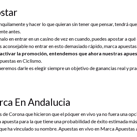
ostar
nquilamente y hacer lo que quieran sin tener que pensar, tendrá que
ente antes.
alo en entrar en un casino de vez en cuando, puedes apostar a qu
s aconsejable no entrar en esto demasiado rápido, marca apuestas 
 activar la promoción, entendemos que ahora nuestras apues
puestas en Ciclismo.
remos darle es elegir siempre un objetivo de ganancias real y pra
rca En Andalucia
 Corona que hicieron que el póquer en vivo ya no fuera una opción
una apuesta para la que tiene una probabilidad de éxito estimada má
al que ha vinculado su nombre. Apuestas en vivo en Marca Apuestas 