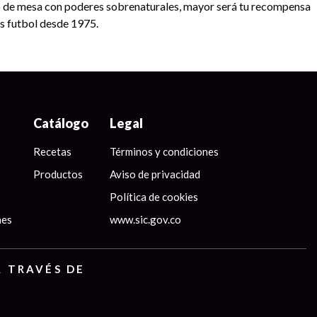
ego de mesa con poderes sobrenaturales, mayor será tu recompensa
as futbol desde 1975.
Catálogo
Legal
Recetas
Términos y condiciones
Productos
Aviso de privacidad
Política de cookies
nes
www.sic.gov.co
A TRAVÉS DE