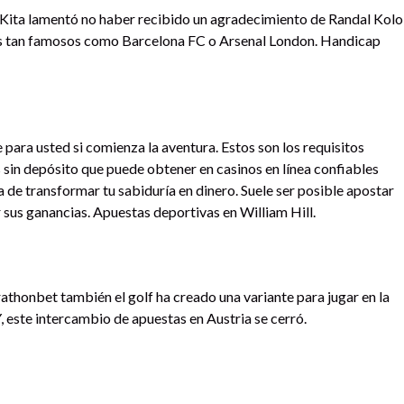
 Kita lamentó no haber recibido un agradecimiento de Randal Kolo
ipos tan famosos como Barcelona FC o Arsenal London. Handicap
para usted si comienza la aventura. Estos son los requisitos
sin depósito que puede obtener en casinos en línea confiables
a de transformar tu sabiduría en dinero. Suele ser posible apostar
 sus ganancias. Apuestas deportivas en William Hill.
rathonbet también el golf ha creado una variante para jugar en la
 este intercambio de apuestas en Austria se cerró.