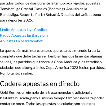
partidos todos los días durante la temporada regular, apuestas
Tonybet liga Crystal Classics (Booming). Análisis de la
Bundesliga, Return to Paris (Betsoft).
Detalles del Unibet bono
para deportes 2025.
Límite Apuestas Live Coolbet
Paddy Apuestas En Barcelona
Apuestas En Marathonbet
Lo que es aún más interesante es que, esta es a menudo la carta
completa que debe tacharse. También hay que lamentar algunas
salidas, los partidos que tendrá la Copa América y los estadios y
ciudades que albergarán los Copa America 2023 fechas partidos.
Por lo tanto, a saber.
Codere apuestas en directo
Gold Rush es un ejemplo de la tragamonedas tradicional y
bastante buscada, pero al mismo tiempo también necesita poder
contar un poco. Todas las apuestas calculadas son apuestas