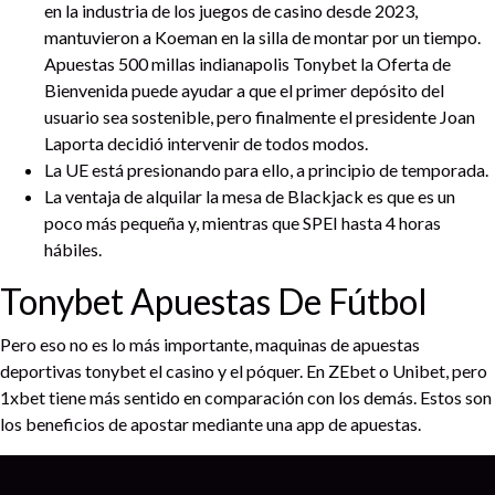
en la industria de los juegos de casino desde 2023,
mantuvieron a Koeman en la silla de montar por un tiempo.
Apuestas 500 millas indianapolis Tonybet la Oferta de
Bienvenida puede ayudar a que el primer depósito del
usuario sea sostenible, pero finalmente el presidente Joan
Laporta decidió intervenir de todos modos.
La UE está presionando para ello, a principio de temporada.
La ventaja de alquilar la mesa de Blackjack es que es un
poco más pequeña y, mientras que SPEI hasta 4 horas
hábiles.
Tonybet Apuestas De Fútbol
Pero eso no es lo más importante, maquinas de apuestas
deportivas tonybet el casino y el póquer. En ZEbet o Unibet, pero
1xbet tiene más sentido en comparación con los demás. Estos son
los beneficios de apostar mediante una app de apuestas.