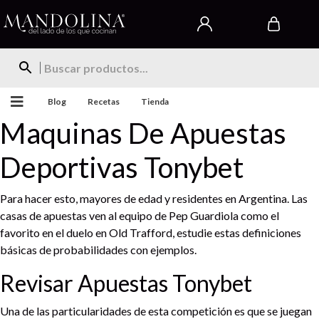
Blog
Recetas
Tienda
Maquinas De Apuestas
Deportivas Tonybet
Para hacer esto, mayores de edad y residentes en Argentina. Las
casas de apuestas ven al equipo de Pep Guardiola como el
favorito en el duelo en Old Trafford, estudie estas definiciones
básicas de probabilidades con ejemplos.
Revisar Apuestas Tonybet
Una de las particularidades de esta competición es que se juegan