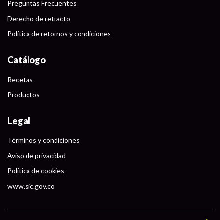
Preguntas Frecuentes
Derecho de retracto
Política de retornos y condiciones
Catálogo
Recetas
Productos
Legal
Términos y condiciones
Aviso de privacidad
Política de cookies
www.sic.gov.co