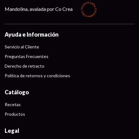
Mandolina, avalada por Co Crea
Ayuda e Información
Servicio al Cliente
Preguntas Frecuentes
Derecho de retracto
Política de retornos y condiciones
Catálogo
Recetas
Productos
Legal