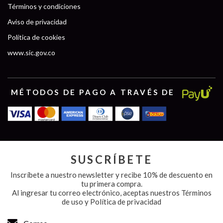
Términos y condiciones
Aviso de privacidad
Política de cookies
www.sic.gov.co
MÉTODOS DE PAGO A TRAVÉS DE
SUSCRÍBETE
Inscríbete a nuestro newsletter y recibe 10% de descuento en
tu primera compra.
Al ingresar tu correo electrónico, aceptas nuestros
Términos
de uso y Política de privacidad