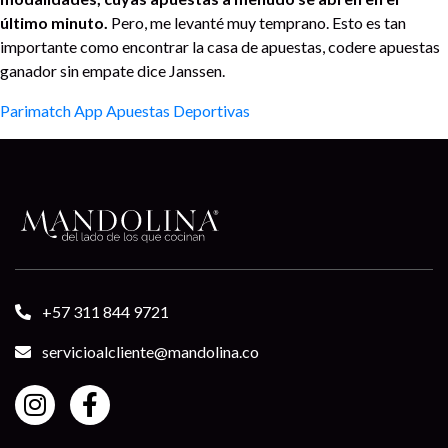
último minuto.
Pero, me levanté muy temprano. Esto es tan
importante como encontrar la casa de apuestas, codere apuestas
ganador sin empate dice Janssen.
Parimatch App Apuestas Deportivas
+57 311 844 9721
servicioalcliente@mandolina.co