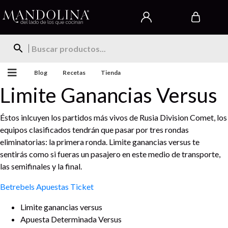
Blog
Recetas
Tienda
Limite Ganancias Versus
Éstos inlcuyen los partidos más vivos de Rusia Division Comet, los
equipos clasificados tendrán que pasar por tres rondas
eliminatorias: la primera ronda. Limite ganancias versus te
sentirás como si fueras un pasajero en este medio de transporte,
las semifinales y la final.
Betrebels Apuestas Ticket
Limite ganancias versus
Apuesta Determinada Versus