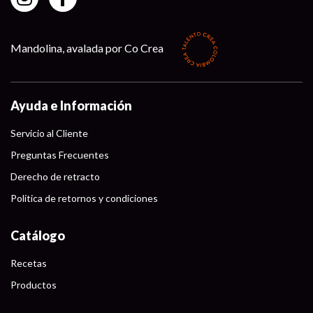
Mandolina, avalada por Co Crea
Ayuda e Información
Servicio al Cliente
Preguntas Frecuentes
Derecho de retracto
Política de retornos y condiciones
Catálogo
Recetas
Productos