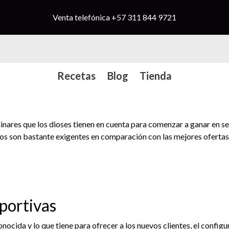
Venta telefónica
+57 311 844 9721
Recetas
Blog
Tienda
nares que los dioses tienen en cuenta para comenzar a ganar en se
os son bastante exigentes en comparación con las mejores ofertas 
portivas
onocida y lo que tiene para ofrecer a los nuevos clientes, el confi