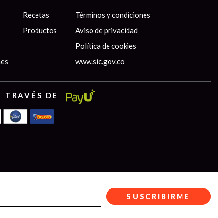
Recetas
Términos y condiciones
Productos
Aviso de privacidad
Política de cookies
nes
www.sic.gov.co
A TRAVÉS DE