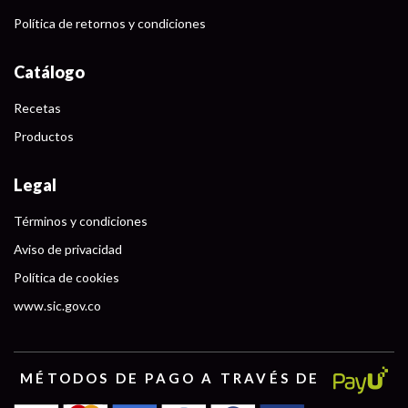
Política de retornos y condiciones
Catálogo
Recetas
Productos
Legal
Términos y condiciones
Aviso de privacidad
Política de cookies
www.sic.gov.co
MÉTODOS DE PAGO A TRAVÉS DE